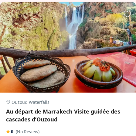
Ouzoud Waterfalls
Au départ de Marrakech Visite guidée des
cascades d’Ouzoud
(No Review)
0