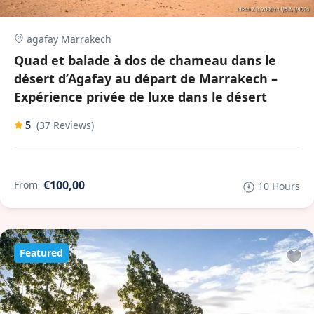
agafay Marrakech
Quad et balade à dos de chameau dans le
désert d’Agafay au départ de Marrakech –
Expérience privée de luxe dans le désert
(37 Reviews)
5
€100,00
From
10 Hours
Featured