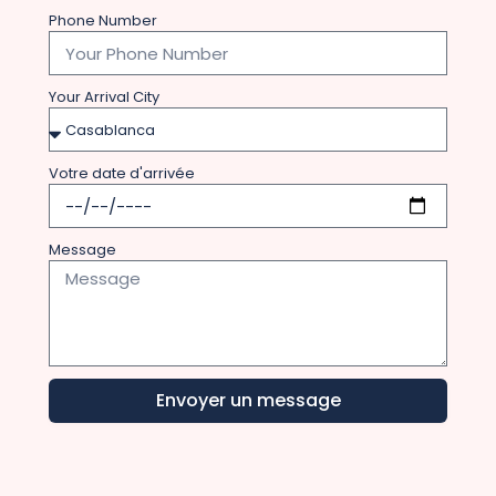
Phone Number
Your Arrival City
Votre date d'arrivée
Message
Envoyer un message