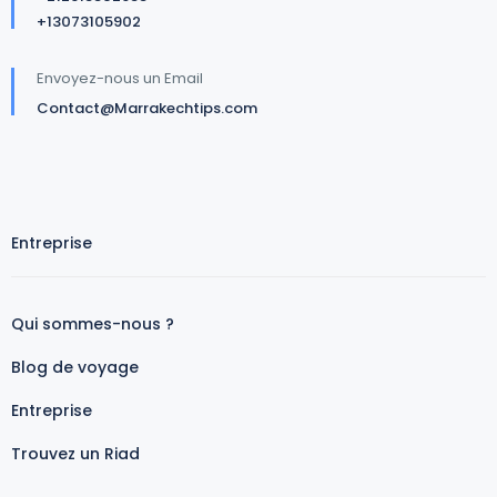
+13073105902
Envoyez-nous un Email
Contact@Marrakechtips.com
Entreprise
Qui sommes-nous ?
Blog de voyage
Entreprise
Trouvez un Riad