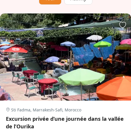
Sti Fadma, Marrakesh-Safi, Morocco
Excursion privée d’une journée dans la vallée
de l’Ourika