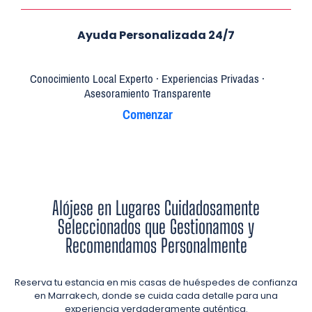
Ayuda Personalizada 24/7
Conocimiento Local Experto · Experiencias Privadas ·
Asesoramiento Transparente
Comenzar
Alójese en Lugares Cuidadosamente
Seleccionados que Gestionamos y
Recomendamos Personalmente
Reserva tu estancia en mis casas de huéspedes de confianza
en Marrakech, donde se cuida cada detalle para una
experiencia verdaderamente auténtica.