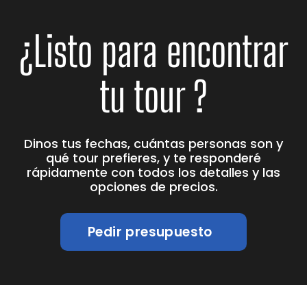
¿Listo para encontrar
tu tour ?
Dinos tus fechas, cuántas personas son y
qué tour prefieres, y te responderé
rápidamente con todos los detalles y las
opciones de precios.
Pedir presupuesto