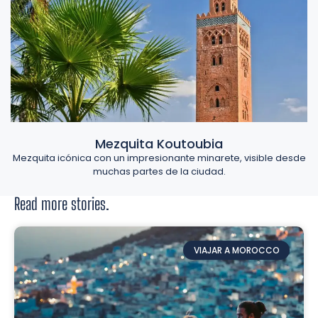
Mezquita Koutoubia
Mezquita icónica con un impresionante minarete, visible desde
muchas partes de la ciudad.
Read more stories.
VIAJAR A MOROCCO