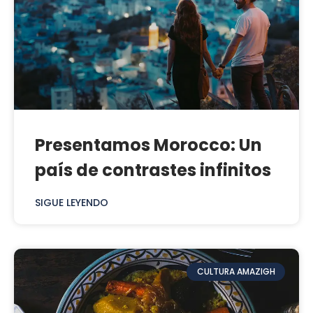
Presentamos Morocco: Un
país de contrastes infinitos
SIGUE LEYENDO
CULTURA AMAZIGH