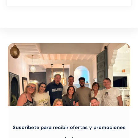
Suscríbete para recibir ofertas y promociones