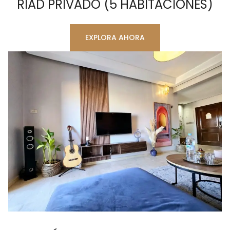
RIAD PRIVADO (5 HABITACIONES)
EXPLORA AHORA