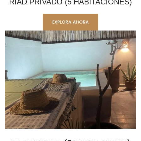
RIAD PRIVADO (5 HABITACIONES)
EXPLORA AHORA