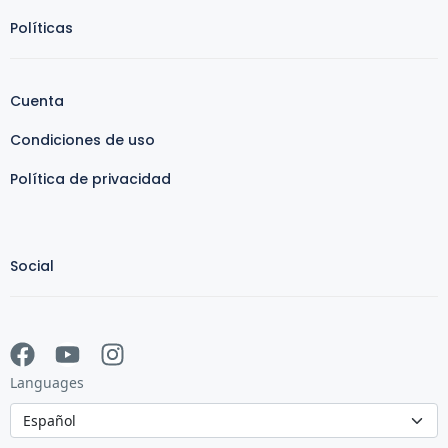
Políticas
Cuenta
Condiciones de uso
Política de privacidad
Social
Languages