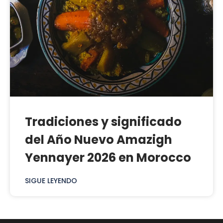
Tradiciones y significado
del Año Nuevo Amazigh
Yennayer 2026 en Morocco
SIGUE LEYENDO