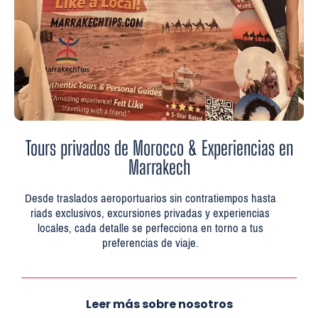
Tours privados de Morocco & Experiencias en
Marrakech
Desde traslados aeroportuarios sin contratiempos hasta
riads exclusivos, excursiones privadas y experiencias
locales, cada detalle se perfecciona en torno a tus
preferencias de viaje.
Leer más sobre nosotros