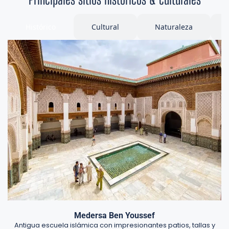
Histórico
Cultural
Naturaleza
Medersa Ben Youssef
Antigua escuela islámica con impresionantes patios, tallas y