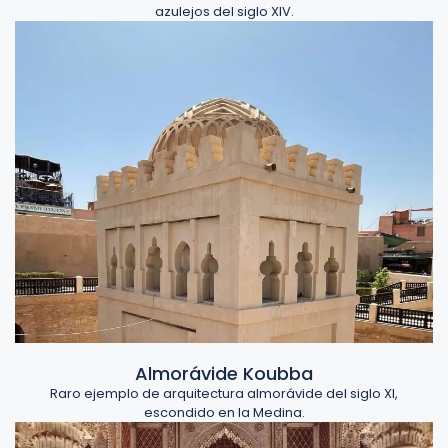
azulejos del siglo XIV.
Almorávide Koubba
Raro ejemplo de arquitectura almorávide del siglo XI,
escondido en la Medina.