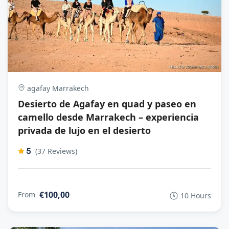
agafay Marrakech
Desierto de Agafay en quad y paseo en
camello desde Marrakech – experiencia
privada de lujo en el desierto
5
(37 Reviews)
€100,00
From
10 Hours