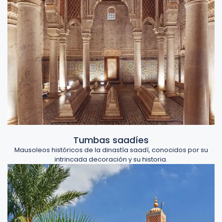
Tumbas saadíes
Mausoleos históricos de la dinastía saadí, conocidos por su
intrincada decoración y su historia.