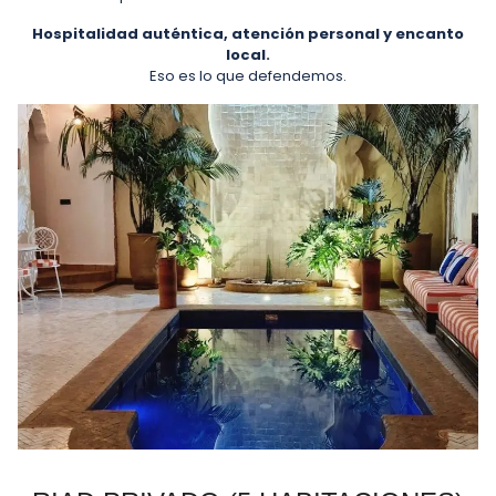
Hospitalidad auténtica, atención personal y encanto
local.
Eso es lo que defendemos.