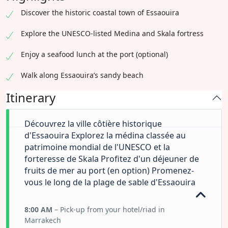
Discover the historic coastal town of Essaouira
Explore the UNESCO-listed Medina and Skala fortress
Enjoy a seafood lunch at the port (optional)
Walk along Essaouira’s sandy beach
Itinerary
Découvrez la ville côtière historique
d'Essaouira Explorez la médina classée au
patrimoine mondial de l'UNESCO et la
forteresse de Skala Profitez d'un déjeuner de
fruits de mer au port (en option) Promenez-
vous le long de la plage de sable d'Essaouira
8:00 AM
– Pick-up from your hotel/riad in
Marrakech