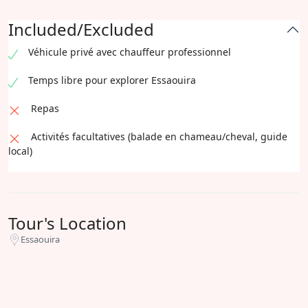
Included/Excluded
Véhicule privé avec chauffeur professionnel
Temps libre pour explorer Essaouira
Repas
Activités facultatives (balade en chameau/cheval, guide
local)
Tour's Location
Essaouira