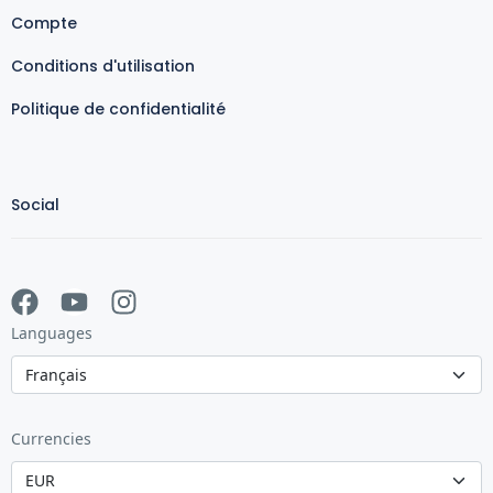
Compte
Conditions d'utilisation
Politique de confidentialité
Social
Languages
Currencies