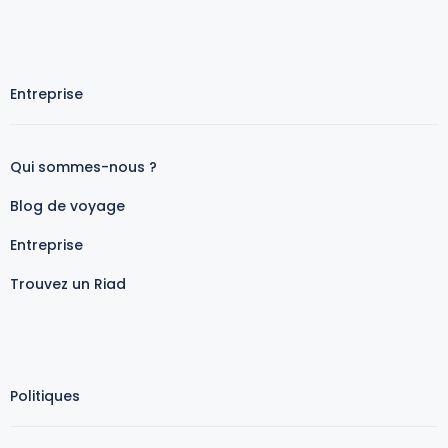
Entreprise
Qui sommes-nous ?
Blog de voyage
Entreprise
Trouvez un Riad
Politiques