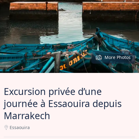
More Photos
Excursion privée d’une
journée à Essaouira depuis
Marrakech
Essaouira